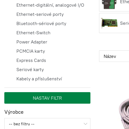
Ethe
Ethernet-digitální, analogové I/O
Ethernet-seriové porty
Seri
Bluetooth-sériové porty
Ethernet-Switch
Power Adapter
PCMCIA karty
Express Cards
Seriové karty
Kabely a příslušenství
Výrobce