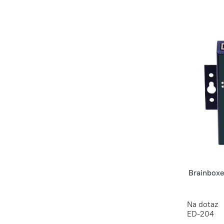
Brainboxe
Na dotaz
ED-204