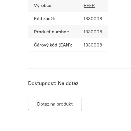
Výrobce:
REER
Kód zboží:
1330008
Product number:
1330008
Čárový kód (EAN):
1330008
Dostupnost:
Na dotaz
Dotaz na produkt