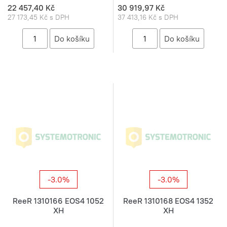
22 457,40 Kč
30 919,97 Kč
27 173,45 Kč s DPH
37 413,16 Kč s DPH
-3.0%
-3.0%
ReeR 1310166 EOS4 1052
ReeR 1310168 EOS4 1352
XH
XH