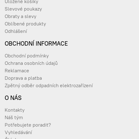
Uložené košíky
Slevové poukazy
Obraty a slevy
Oblíbené produkty
Odhlášení
OBCHODNÍ INFORMACE
Obchodní podmínky
Ochrana osobních údajů
Reklamace
Doprava a platba
Zpětný odběr odpadních elektrozařízení
O NÁS
Kontakty
Náš tým
Potřebujete poradit?
Vyhledávání