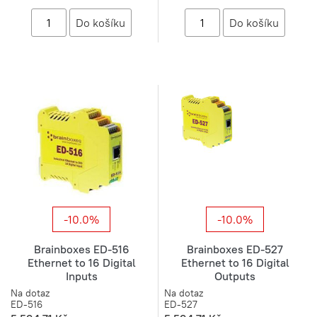
-10.0%
-10.0%
Brainboxes ED-516
Brainboxes ED-527
Ethernet to 16 Digital
Ethernet to 16 Digital
Inputs
Outputs
Na dotaz
Na dotaz
ED-516
ED-527