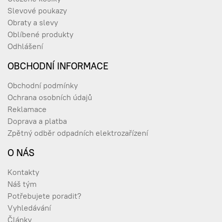
Slevové poukazy
Obraty a slevy
Oblíbené produkty
Odhlášení
OBCHODNÍ INFORMACE
Obchodní podmínky
Ochrana osobních údajů
Reklamace
Doprava a platba
Zpětný odběr odpadních elektrozařízení
O NÁS
Kontakty
Náš tým
Potřebujete poradit?
Vyhledávání
Články