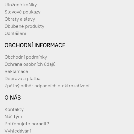
Uložené košíky
Slevové poukazy
Obraty a slevy
Oblíbené produkty
Odhlášení
OBCHODNÍ INFORMACE
Obchodní podmínky
Ochrana osobních údajů
Reklamace
Doprava a platba
Zpětný odběr odpadních elektrozařízení
O NÁS
Kontakty
Náš tým
Potřebujete poradit?
Vyhledávání