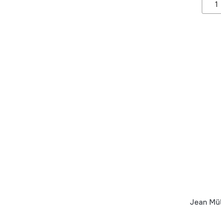
Jean Mül