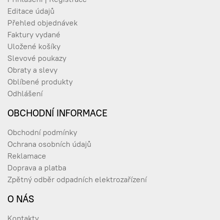
Editace údajů
Přehled objednávek
Faktury vydané
Uložené košíky
Slevové poukazy
Obraty a slevy
Oblíbené produkty
Odhlášení
OBCHODNÍ INFORMACE
Obchodní podmínky
Ochrana osobních údajů
Reklamace
Doprava a platba
Zpětný odběr odpadních elektrozařízení
O NÁS
Kontakty