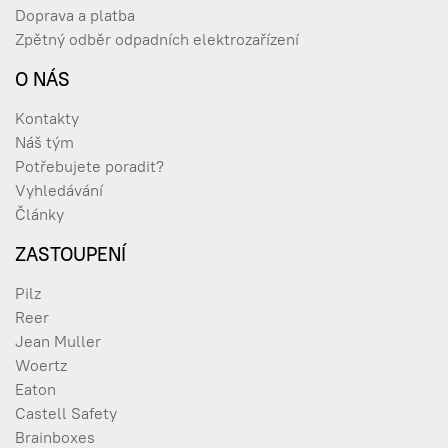
Doprava a platba
Zpětný odběr odpadních elektrozařízení
O NÁS
Kontakty
Náš tým
Potřebujete poradit?
Vyhledávání
Články
ZASTOUPENÍ
Pilz
Reer
Jean Muller
Woertz
Eaton
Castell Safety
Brainboxes