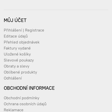
MŮJ ÚČET
Přihlášení | Registrace
Editace údajů
Přehled objednávek
Faktury vydané
Uložené košíky
Slevové poukazy
Obraty a slevy
Oblíbené produkty
Odhlášení
OBCHODNÍ INFORMACE
Obchodní podmínky
Ochrana osobních údajů
Reklamace