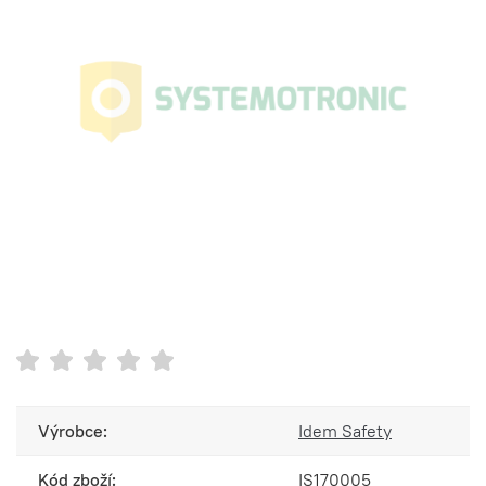
Výrobce:
Idem Safety
Kód zboží:
IS170005