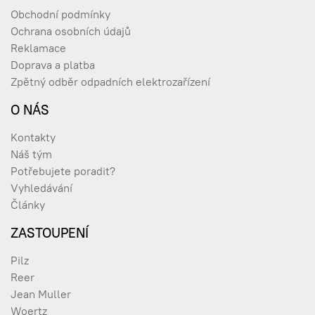
Obchodní podmínky
Ochrana osobních údajů
Reklamace
Doprava a platba
Zpětný odběr odpadních elektrozařízení
O NÁS
Kontakty
Náš tým
Potřebujete poradit?
Vyhledávání
Články
ZASTOUPENÍ
Pilz
Reer
Jean Muller
Woertz