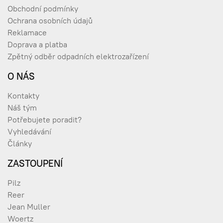
Obchodní podmínky
Ochrana osobních údajů
Reklamace
Doprava a platba
Zpětný odběr odpadních elektrozařízení
O NÁS
Kontakty
Náš tým
Potřebujete poradit?
Vyhledávání
Články
ZASTOUPENÍ
Pilz
Reer
Jean Muller
Woertz