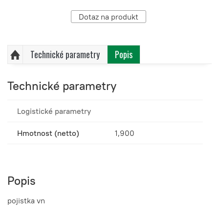
Dotaz na produkt
Technické parametry
Popis
Technické parametry
Logistické parametry
Hmotnost (netto)
1,900
Popis
pojistka vn