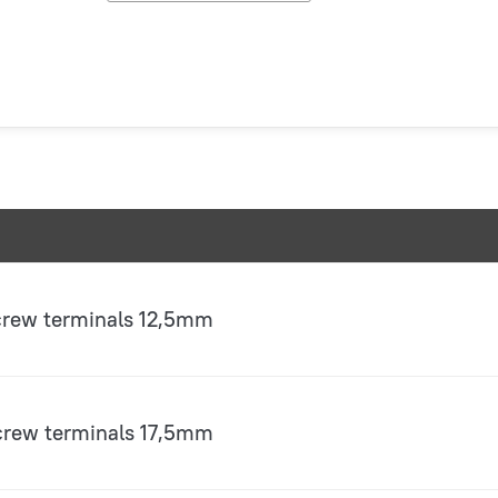
crew terminals 12,5mm
crew terminals 17,5mm