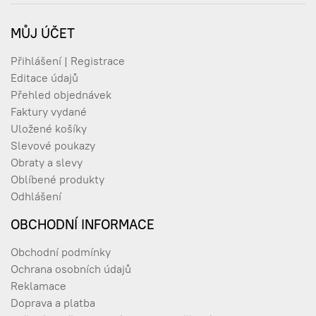
MŮJ ÚČET
Přihlášení | Registrace
Editace údajů
Přehled objednávek
Faktury vydané
Uložené košíky
Slevové poukazy
Obraty a slevy
Oblíbené produkty
Odhlášení
OBCHODNÍ INFORMACE
Obchodní podmínky
Ochrana osobních údajů
Reklamace
Doprava a platba